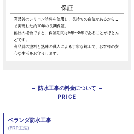
保証
高品質のシリコン塗料を使用し、長持ちの自信があるからこ
そ実現した約10年の長期保証。
他社の場合ですと、保証期間は5年〜8年であることがほとん
どです。
高品質の塗料と熟練の職人による丁寧な施工で、お客様の安
心な生活をお守りします。
防水工事の料金について
PRICE
ベランダ防水工事
(FRP工法)