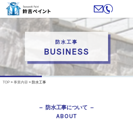
防水工事
BUSINESS
TOP
>
事業内容
>
防水工事
防水工事について
ABOUT