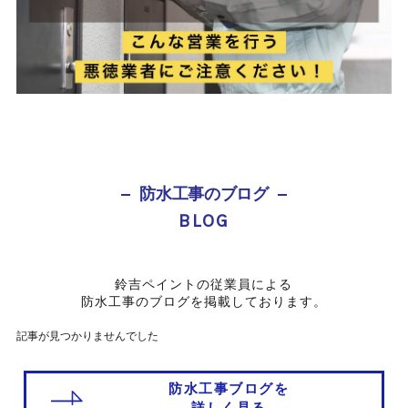
防水工事のブログ
BLOG
鈴吉ペイントの従業員による
防水工事のブログを掲載しております。
記事が見つかりませんでした
防水工事ブログを
詳しく見る