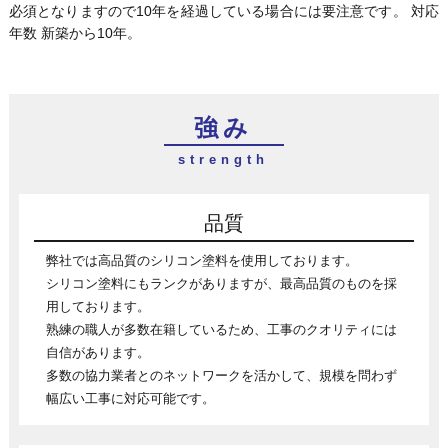
必須となりますので10年を経過している場合には要注意です。
対応
年数 新築から10年。
強み
品質
弊社では高品質のシリコン塗料を使用しております。
シリコン塗料にもランクがありますが、最高品質のものを採
用しております。
熟練の職人が多数在籍しているため、工事のクオリティには
自信があります。
多数の協力業者とのネットワークを活かして、規模を問わず
幅広い工事に対応可能です。