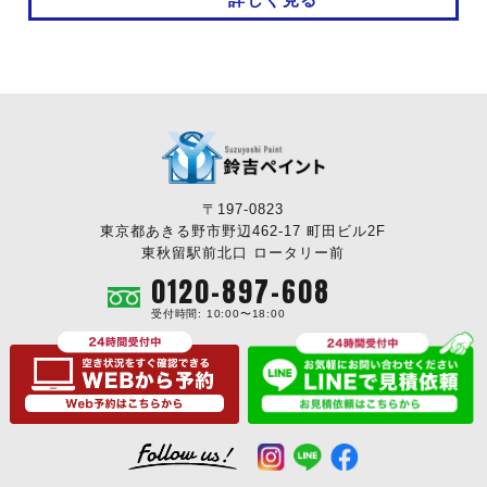
〒197-0823
東京都あきる野市野辺462-17 町田ビル2F
東秋留駅前北口 ロータリー前
0120-897-608
受付時間: 10:00〜18:00