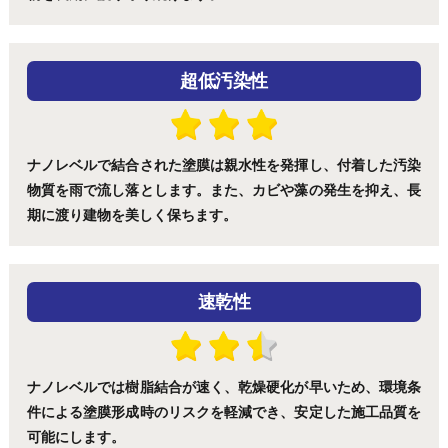
超低汚染性
ナノレベルで結合された塗膜は親水性を発揮し、付着した汚染
物質を雨で流し落とします。また、カビや藻の発生を抑え、長
期に渡り建物を美しく保ちます。
速乾性
ナノレベルでは樹脂結合が速く、乾燥硬化が早いため、環境条
件による塗膜形成時のリスクを軽減でき、安定した施工品質を
可能にします。