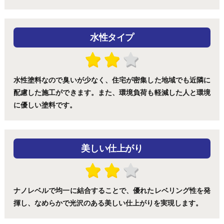
水性タイプ
水性塗料なので臭いが少なく、住宅が密集した地域でも近隣に
配慮した施工ができます。また、環境負荷も軽減した人と環境
に優しい塗料です。
美しい仕上がり
ナノレベルで均一に結合することで、優れたレベリング性を発
揮し、なめらかで光沢のある美しい仕上がりを実現します。