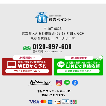
〒197-0823
東京都あきる野市野辺462-17 町田ビル2F
東秋留駅前北口 ロータリー前
0120-897-608
受付時間: 10:00〜18:00