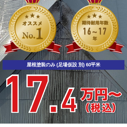
屋根塗装のみ (足場仮設 別) 60平米