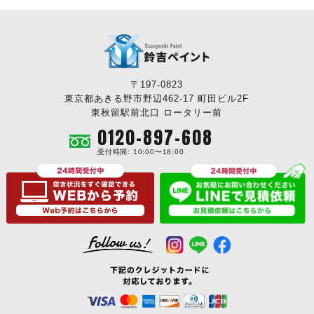
〒197-0823
東京都あきる野市野辺462-17 町田ビル2F
東秋留駅前北口 ロータリー前
0120-897-608
受付時間: 10:00〜18:00