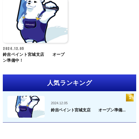
2024.12.05
鈴吉ペイント宮城支店 オープ
ン準備中！
人気ランキング
2024.12.05
鈴吉ペイント宮城支店 オープン準備...